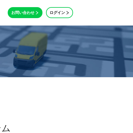
お問い合わせ
ログイン
テム