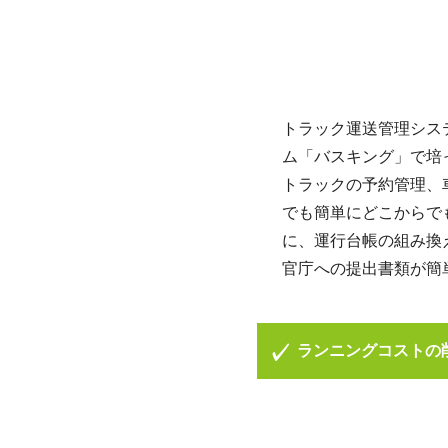
トラック運送管理シス
ム「バスキング」で培
トラックの予約管理、
でも簡単にどこからで
に、運行台帳の組み換
官庁への提出書類が簡
ランニングコストの