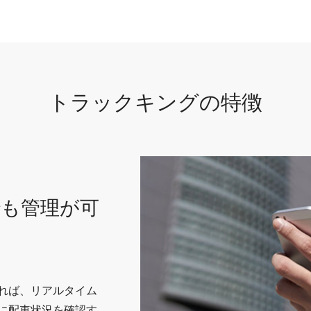
トラックキングの特徴
も管理が可
れば、リアルタイム
に配車状況を確認す