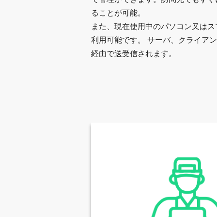
ることが可能。
また、現在使用中のパソコン又はス
利用可能です。 サーバ、クライアン
経由で送受信されます。