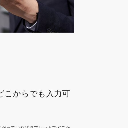
どこからでも入力可
ながっていればタブレットでどこか