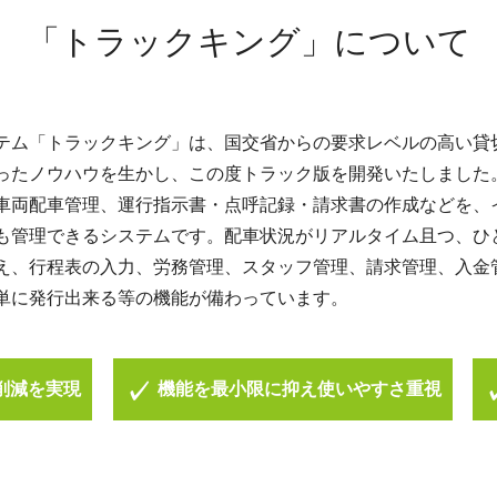
「トラックキング」について
テム「トラックキング」は、国交省からの要求レベルの高い貸
ったノウハウを生かし、この度トラック版を開発いたしました
車両配車管理、運行指示書・点呼記録・請求書の作成などを、
も管理できるシステムです。配車状況がリアルタイム且つ、ひ
え、行程表の入力、労務管理、スタッフ管理、請求管理、入金
単に発行出来る等の機能が備わっています。
削減を実現
機能を最小限に抑え使いやすさ重視