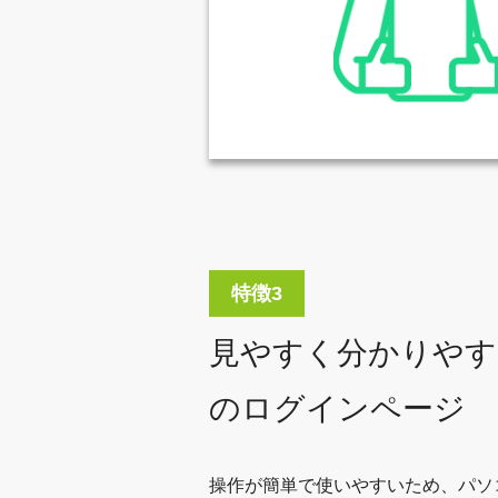
見やすく分かりやす
のログインページ
操作が簡単で使いやすいため、パソ