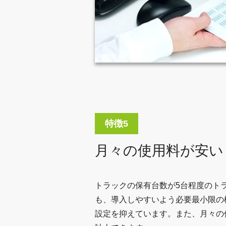
月々の使用料が安い
トラックの保有台数が5台程度のト
も、導入しやすいよう必要最小限の
設定を抑えています。また、月々の