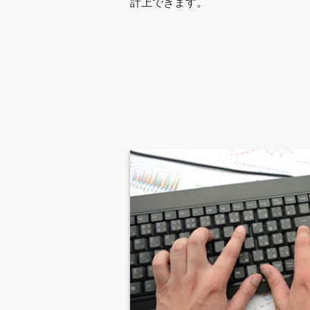
計上できます。