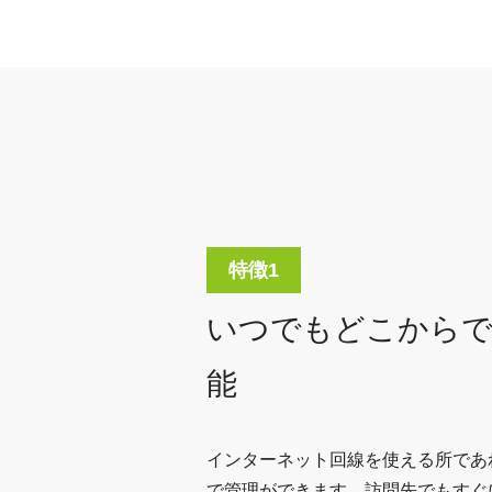
いつでもどこからで
能
インターネット回線を使える所であ
で管理ができます。訪問先でもすぐ