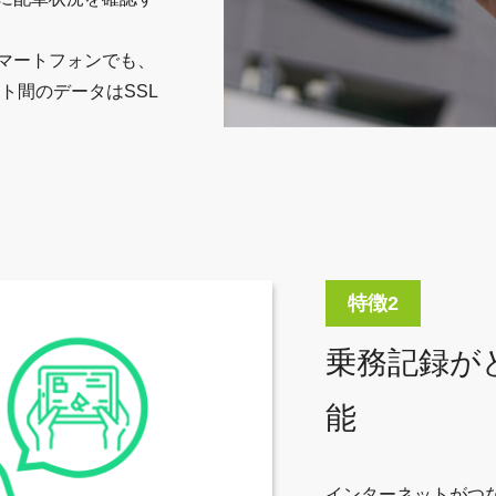
マートフォンでも、
ト間のデータはSSL
乗務記録が
能
インターネットがつ